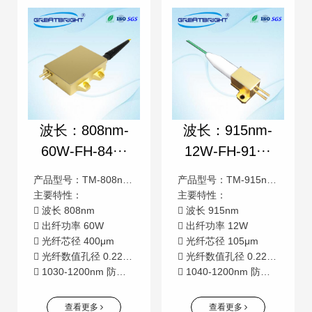
波长：808nm-
波长：915nm-
60W-FH-84···
12W-FH-91···
产品型号：TM-808nm-60W-FH-8460-SA
产品型号：TM-915nm-12W-FH-9112-22
主要特性：
主要特性：
 波长 808nm
 波长 915nm
 出纤功率 60W
 出纤功率 12W
 光纤芯径 400μm
 光纤芯径 105μm
 光纤数值孔径 0.22NA
 光纤数值孔径 0.22NA
 1030-1200nm 防反射
 1040-1200nm 防反射功能
查看更多
查看更多