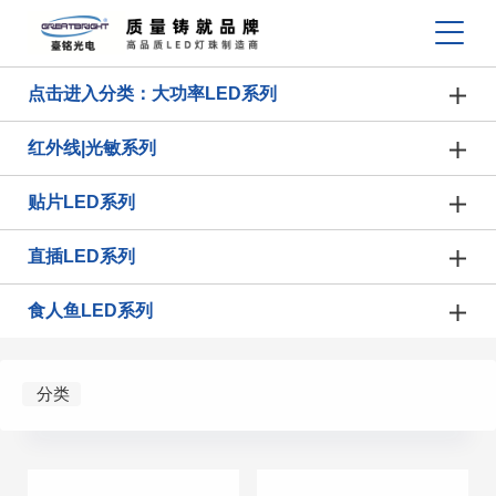
点击进入分类：大功率LED系列
红外线|光敏系列
贴片LED系列
直插LED系列
食人鱼LED系列
分类