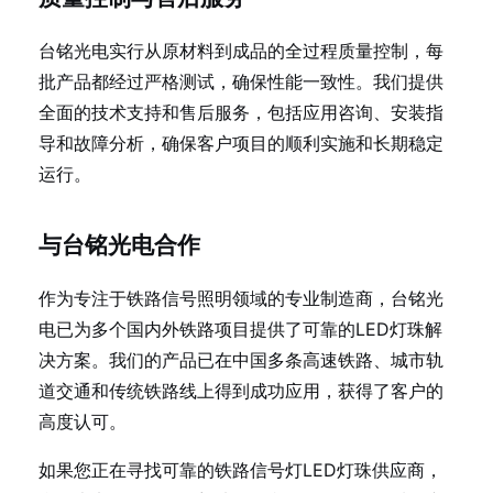
台铭光电实行从原材料到成品的全过程质量控制，每
批产品都经过严格测试，确保性能一致性。我们提供
全面的技术支持和售后服务，包括应用咨询、安装指
导和故障分析，确保客户项目的顺利实施和长期稳定
运行。
与台铭光电合作
作为专注于铁路信号照明领域的专业制造商，台铭光
电已为多个国内外铁路项目提供了可靠的LED灯珠解
决方案。我们的产品已在中国多条高速铁路、城市轨
道交通和传统铁路线上得到成功应用，获得了客户的
高度认可。
如果您正在寻找可靠的铁路信号灯LED灯珠供应商，