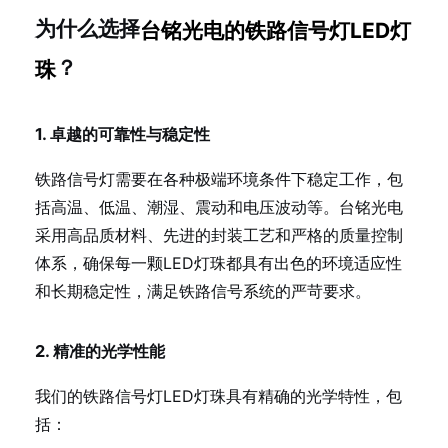
为什么选择
台铭光电的铁路信号灯LED灯
？
珠
1. 卓越的可靠性与稳定性
铁路信号灯需要在各种极端环境条件下稳定工作，包
括高温、低温、潮湿、震动和电压波动等。台铭光电
采用高品质材料、先进的封装工艺和严格的质量控制
体系，确保每一颗LED灯珠都具有出色的环境适应性
和长期稳定性，满足铁路信号系统的严苛要求。
2. 精准的光学性能
我们的铁路信号灯LED灯珠具有精确的光学特性，包
括：