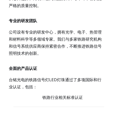
严格的质量控制。
专业的研发团队
公司设有专业的研发中心，拥有光学、电子、热管理
和材料科学等多领域专家。我们与多家铁路研究机构
和信号系统供应商保持紧密合作，不断推进铁路信号
照明技术的创新。
全面的产品认证
台铭光电的铁路信号灯LED灯珠通过了多项国际和行
业认证，包括：
铁路行业相关标准认证