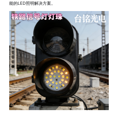
能的LED照明解决方案。