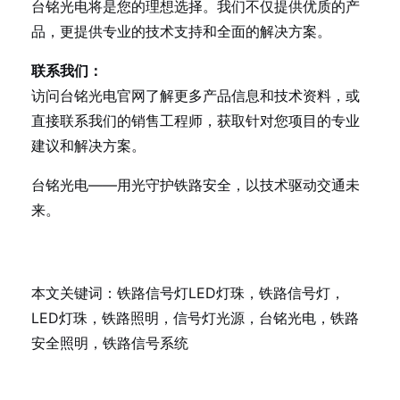
台铭光电将是您的理想选择。我们不仅提供优质的产
品，更提供专业的技术支持和全面的解决方案。
联系我们：
访问台铭光电官网了解更多产品信息和技术资料，或
直接联系我们的销售工程师，获取针对您项目的专业
建议和解决方案。
台铭光电——用光守护铁路安全，以技术驱动交通未
来。
本文关键词：铁路信号灯LED灯珠，铁路信号灯，
LED灯珠，铁路照明，信号灯光源，台铭光电，铁路
安全照明，铁路信号系统