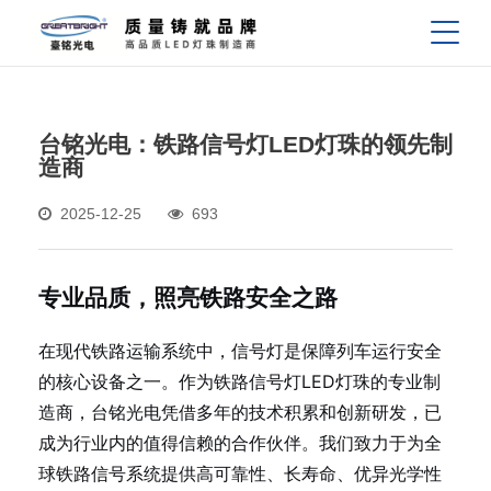
台铭光电：铁路信号灯LED灯珠的领先制
造商
2025-12-25
693
专业品质，照亮铁路安全之路
在现代铁路运输系统中，信号灯是保障列车运行安全
的核心设备之一。作为铁路信号灯LED灯珠的专业制
造商，台铭光电凭借多年的技术积累和创新研发，已
成为行业内的值得信赖的合作伙伴。我们致力于为全
球铁路信号系统提供高可靠性、长寿命、优异光学性