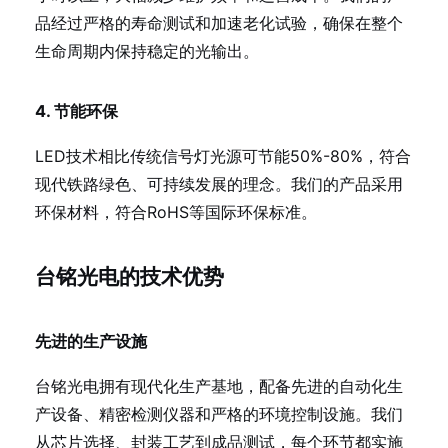
品经过严格的寿命测试和加速老化试验，确保在整个
生命周期内保持稳定的光输出。
4. 节能环保
LED技术相比传统信号灯光源可节能50%-80%，符合
现代铁路绿色、可持续发展的理念。我们的产品采用
环保材料，符合RoHS等国际环保标准。
台铭光电的技术优势
先进的生产设施
台铭光电拥有现代化生产基地，配备先进的自动化生
产设备、精密检测仪器和严格的环境控制设施。我们
从芯片选择、封装工艺到成品测试，每个环节都实施