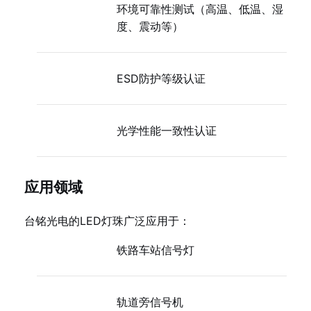
环境可靠性测试（高温、低温、湿
度、震动等）
ESD防护等级认证
光学性能一致性认证
应用领域
台铭光电的LED灯珠广泛应用于：
铁路车站信号灯
轨道旁信号机