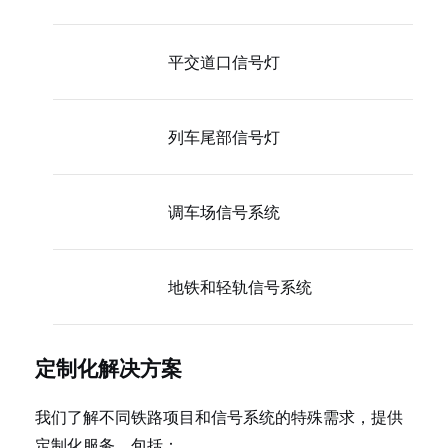
平交道口信号灯
列车尾部信号灯
调车场信号系统
地铁和轻轨信号系统
定制化解决方案
我们了解不同铁路项目和信号系统的特殊需求，提供
定制化服务，包括：