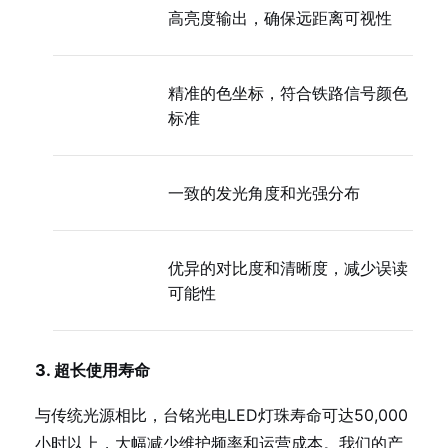
高亮度输出，确保远距离可视性
精准的色坐标，符合铁路信号颜色
标准
一致的发光角度和光强分布
优异的对比度和清晰度，减少误读
可能性
3. 超长使用寿命
与传统光源相比，台铭光电LED灯珠寿命可达50,000
小时以上，大幅减少维护频率和运营成本。我们的产