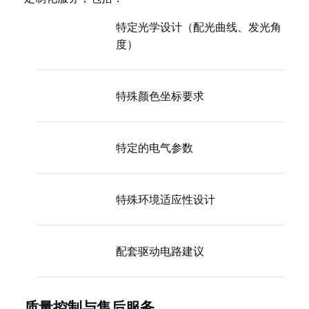
特定光学设计（配光曲线、发光角
度）
特殊颜色坐标要求
特定的电气参数
特殊环境适应性设计
配套驱动电路建议
质量控制与售后服务