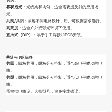
雾状透光
：光线柔和均匀，适合需要漫反射的应用场
景。
共阴/共阳
：兼容不同电路设计，用户可根据需求选择。
高亮度
：适合户外或强光环境下使用。
直插式（DIP）
：易于手工焊接和PCB安装。
共阴 vs 共阳选择
共阳
：阳极共用，阴极分别控制，适合高电平驱动的电
路。
共阴
：阴极共用，阳极分别控制，适合低电平驱动的电
路。
需根据电路设计选择型号，避免接线错误。