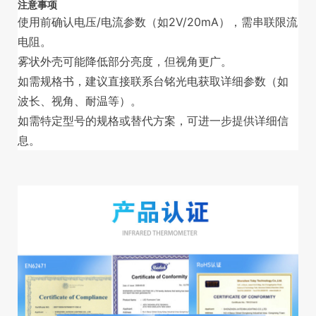
注意事项
使用前确认电压/电流参数（如2V/20mA），需串联限流
电阻。
雾状外壳可能降低部分亮度，但视角更广。
如需规格书，建议直接联系台铭光电获取详细参数（如
波长、视角、耐温等）。
如需特定型号的规格或替代方案，可进一步提供详细信
息。