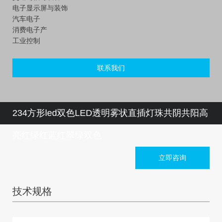
电子显示屏与装饰
汽车电子
消费电子产
工业控制
联系我们
234方形led双色LED透明雾状直插灯珠共阴共阳高
亮红绿红蓝红翠绿双色
立即咨询
技术规格